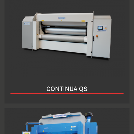
CONTINUA QS