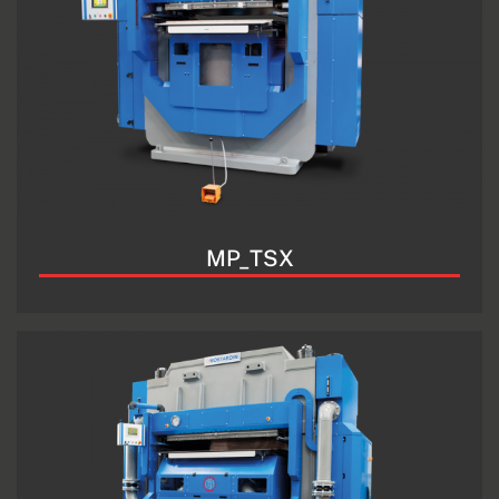
MP_TSX