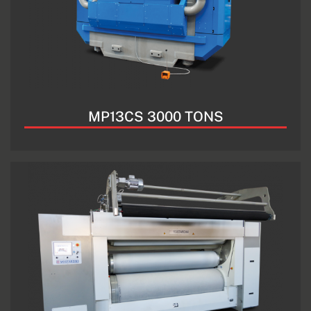
MP13CS 3000 TONS