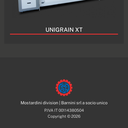
UNIGRAIN XT
Mostardini division | Barnini srl a socio unico
P.IVA IT 00114380504
Copyright © 2026