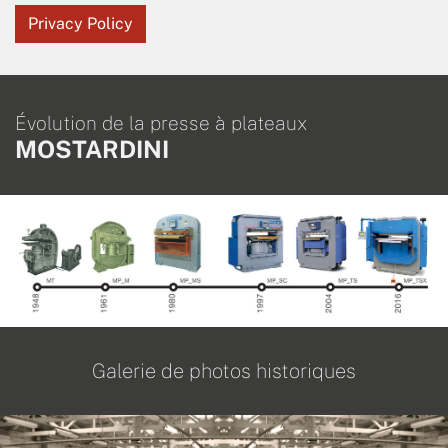
Privacy Policy
Évolution de la presse à plateaux
MOSTARDINI
Galerie de photos historiques