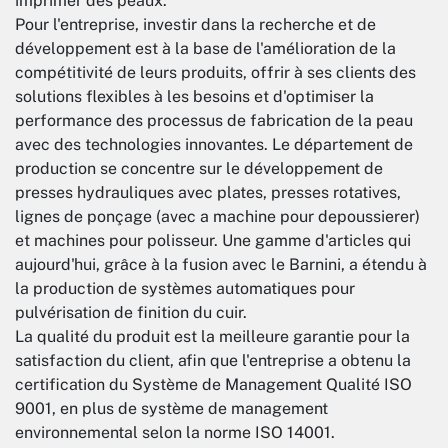
imprimer des peaux.
Pour l'entreprise, investir dans la recherche et de
développement est à la base de l'amélioration de la
compétitivité de leurs produits, offrir à ses clients des
solutions flexibles à les besoins et d'optimiser la
performance des processus de fabrication de la peau
avec des technologies innovantes. Le département de
production se concentre sur le développement de
presses hydrauliques avec plates, presses rotatives,
lignes de ponçage (avec a machine pour depoussierer)
et machines pour polisseur. Une gamme d'articles qui
aujourd'hui, grâce à la fusion avec le Barnini, a étendu à
la production de systèmes automatiques pour
pulvérisation de finition du cuir.
La qualité du produit est la meilleure garantie pour la
satisfaction du client, afin que l'entreprise a obtenu la
certification du Système de Management Qualité ISO
9001, en plus de système de management
environnemental selon la norme ISO 14001.