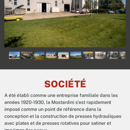
SOCIÉTÉ
A été établi comme une entreprise familiale dans les
années 1920-1930, la Mostardini s'est rapidement
imposé comme un point de référence dans la
conception et la construction de presses hydrauliques
avec plates et de presses rotatives pour satiner et