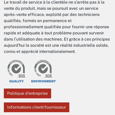
Le travail de service à la clientèle ne s'arrête pas à la
vente du produit, mais se poursuit avec un service
après-vente efficace, exploité par des techniciens
qualifiés, formés en permanence et
professionnellement qualifiée pour fournir une réponse
rapide et adéquate à tout problème pouvant survenir
dans l’utilisation des machines. Et grâce à ces principes
aujourd'hui la société est une réalité industrielle solide,
connu et apprécié internationalement.
Politique d'entreprise
Informations client/fournisseur