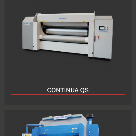
CONTINUA QS