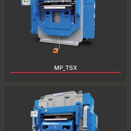
MP_TSX