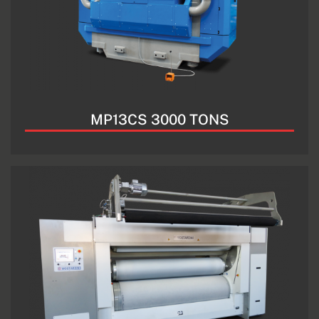
MP13CS 3000 TONS