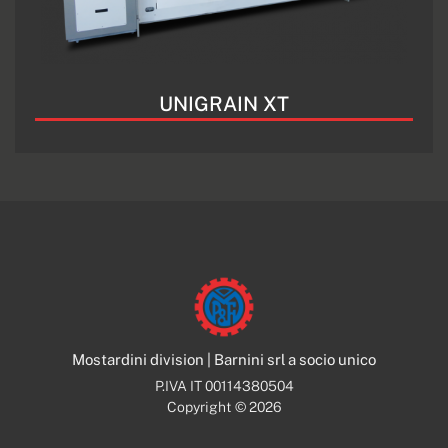
UNIGRAIN XT
Mostardini division | Barnini srl a socio unico
P.IVA IT 00114380504
Copyright © 2026