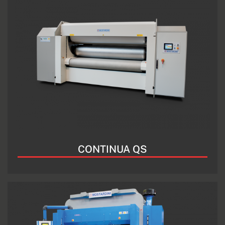
CONTINUA QS