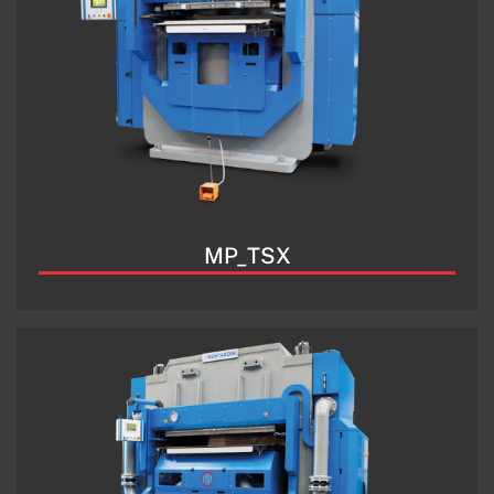
MP_TSX