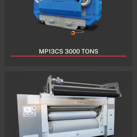
MP13CS 3000 TONS