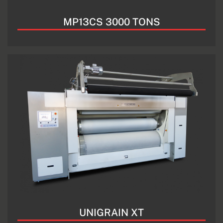
MP13CS 3000 TONS
UNIGRAIN XT