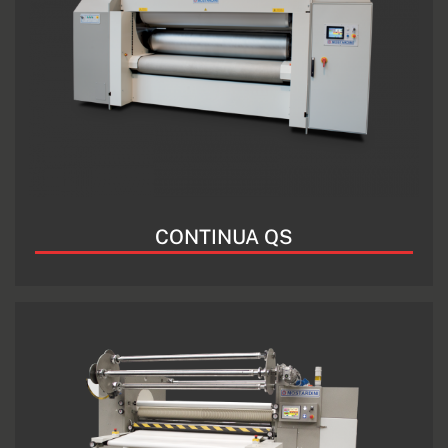
CONTINUA QS