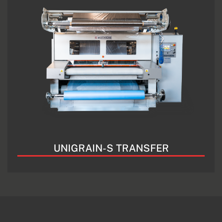
UNIGRAIN-S TRANSFER