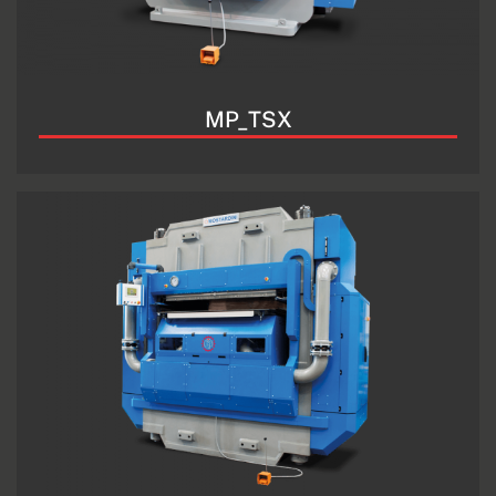
MP_TSX