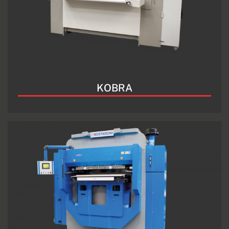
KOBRA