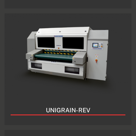
UNIGRAIN-REV