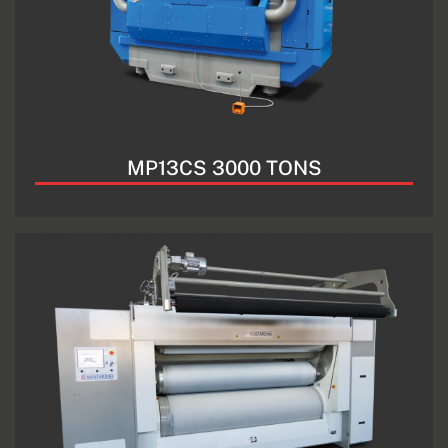
MP13CS 3000 TONS