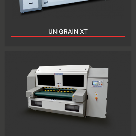
UNIGRAIN XT