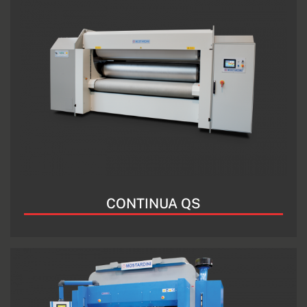
CONTINUA QS