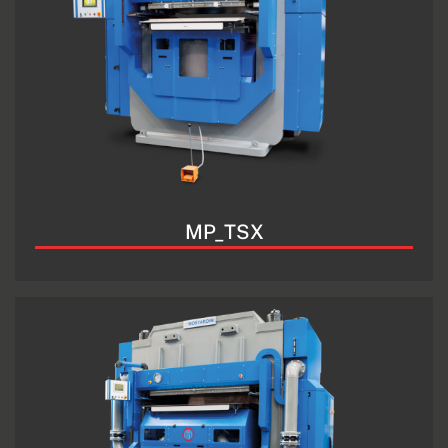
MP_TSX