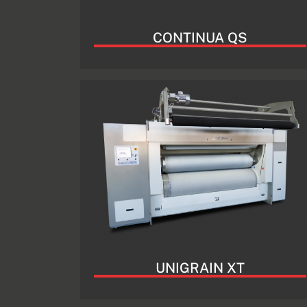
CONTINUA QS
UNIGRAIN XT