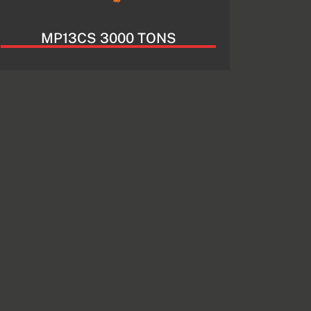
MP13CS 3000 TONS