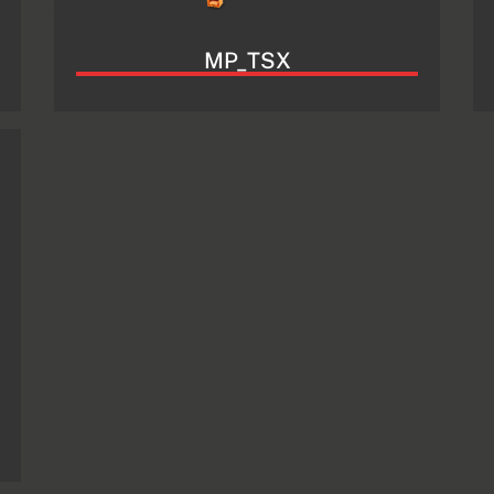
MP_TSX