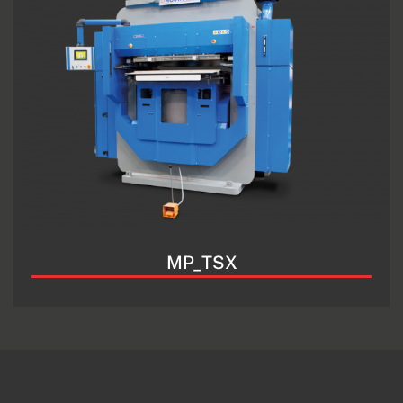
MP_TSX