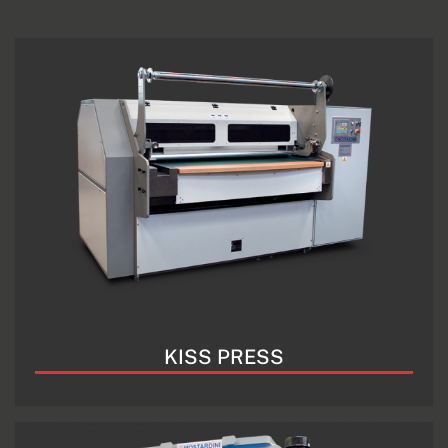
KISS PRESS